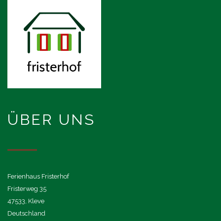
ÜBER UNS
Ferienhaus Fristerhof
Fristerweg 35
47533, Kleve
Deutschland