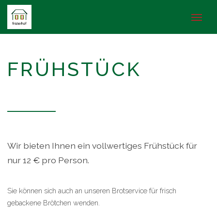
FRÜHSTÜCK
Wir bieten Ihnen ein vollwertiges Frühstück für
nur 12 € pro Person.
Sie können sich auch an unseren Brotservice für frisch
gebackene Brötchen wenden.