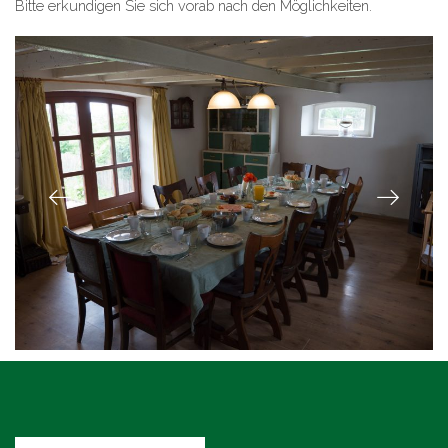
Bitte erkundigen Sie sich vorab nach den Möglichkeiten.