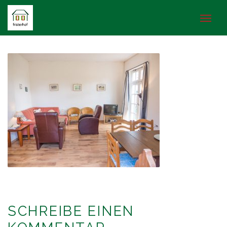
SCHREIBE EINEN