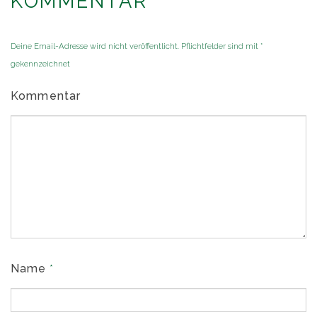
KOMMENTAR
Deine Email-Adresse wird nicht veröffentlicht. Pflichtfelder sind mit
*
gekennzeichnet
Kommentar
Name
*