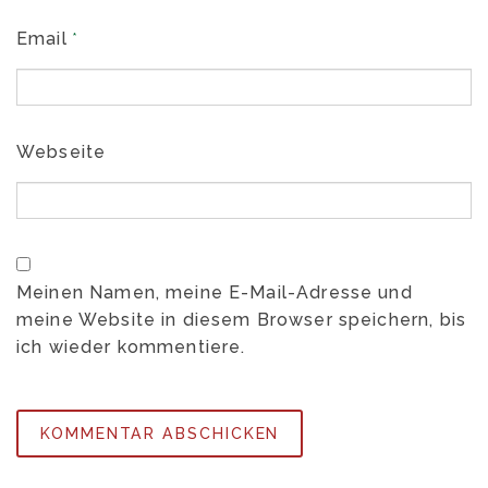
Email
*
Webseite
Meinen Namen, meine E-Mail-Adresse und
meine Website in diesem Browser speichern, bis
ich wieder kommentiere.