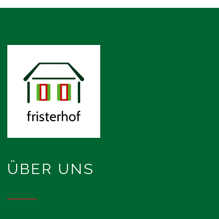
ÜBER UNS