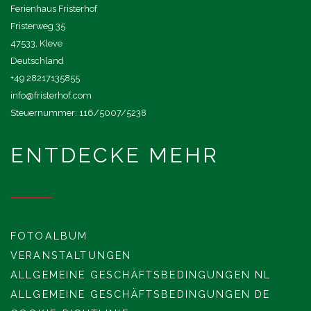
Ferienhaus Fristerhof
Fristerweg 35
47533, Kleve
Deutschland
+49 28217135855
info@fristerhof.com
Steuernummer: 116/5007/5238
ENTDECKE MEHR
FOTOALBUM
VERANSTALTUNGEN
ALLGEMEINE GESCHÄFTSBEDINGUNGEN NL
ALLGEMEINE GESCHÄFTSBEDINGUNGEN DE