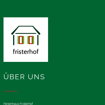
ÜBER UNS
Ferienhaus Fristerhof