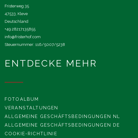
Fristerweg 35
47533, Kleve
Deutschland
+49 28217135855
info@fristerhof.com
Steuernummer: 116/5007/5238
ENTDECKE MEHR
FOTOALBUM
VERANSTALTUNGEN
ALLGEMEINE GESCHÄFTSBEDINGUNGEN NL
ALLGEMEINE GESCHÄFTSBEDINGUNGEN DE
COOKIE-RICHTLINIE