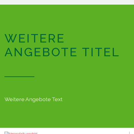
WEITERE
ANGEBOTE TITEL
Weitere Angebote Text